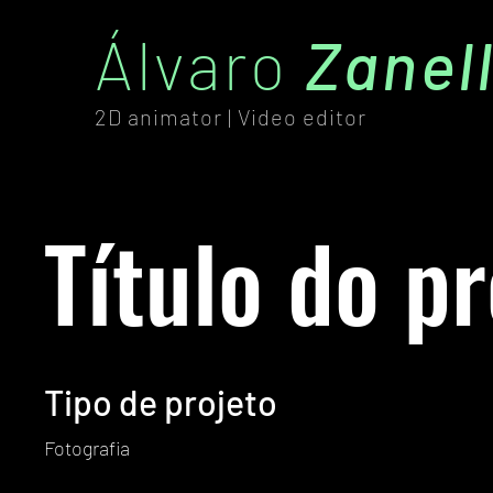
Álvaro
Zanel
2D animator | Video editor
Título do pr
Tipo de projeto
Fotografia