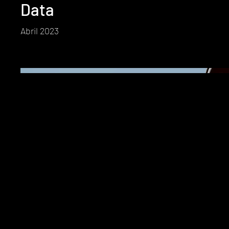
Data
Abril 2023